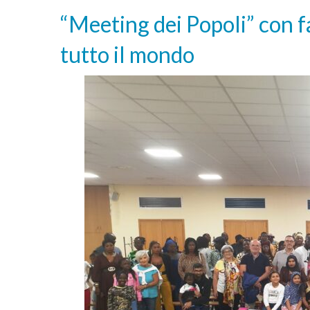
“Meeting dei Popoli” con f
tutto il mondo