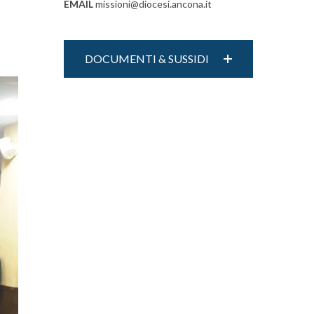
EMAIL
missioni@diocesi.ancona.it
DOCUMENTI & SUSSIDI