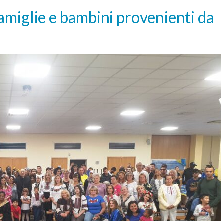
amiglie e bambini provenienti da