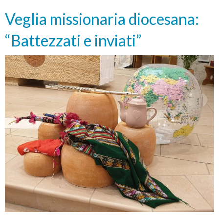
Veglia missionaria diocesana:
“Battezzati e inviati”