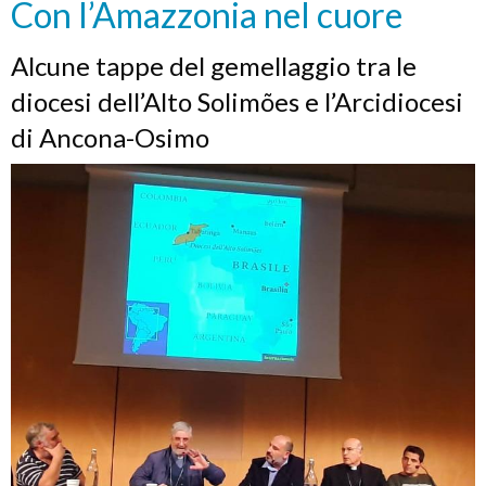
Con l’Amazzonia nel cuore
Alcune tappe del gemellaggio tra le
diocesi dell’Alto Solimões e l’Arcidiocesi
di Ancona-Osimo