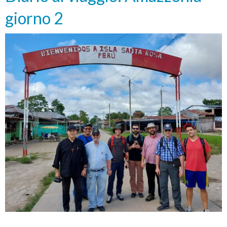
giorno 2