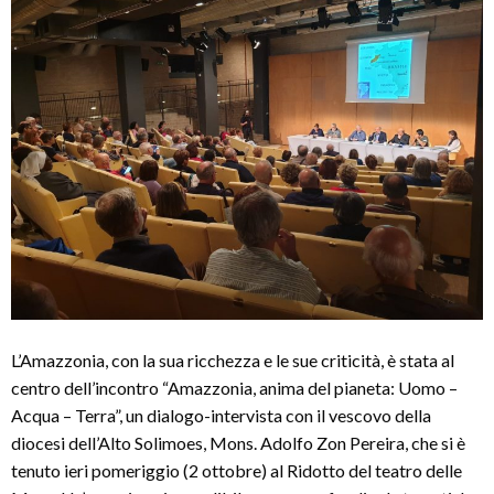
L’Amazzonia, con la sua ricchezza e le sue criticità, è stata al
centro dell’incontro “Amazzonia, anima del pianeta: Uomo –
Acqua – Terra”, un dialogo-intervista con il vescovo della
diocesi dell’Alto Solimoes, Mons. Adolfo Zon Pereira, che si è
tenuto ieri pomeriggio (2 ottobre) al Ridotto del teatro delle