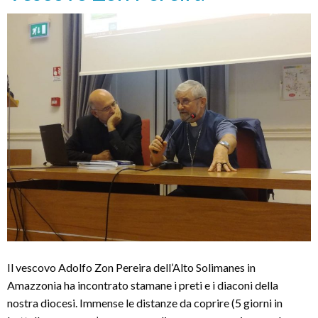
Il vescovo Adolfo Zon Pereira dell’Alto Solimanes in
Amazzonia ha incontrato stamane i preti e i diaconi della
nostra diocesi. Immense le distanze da coprire (5 giorni in