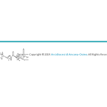
Copyright © 2019.
Arcidiocesi di Ancona-Osimo.
All Rights Rese